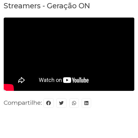
Streamers - Geração ON
Compartilhe: