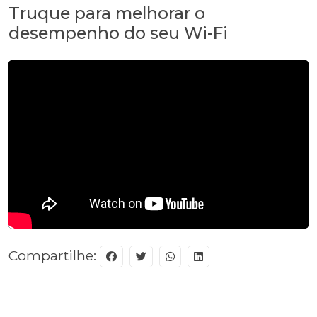
Truque para melhorar o
desempenho do seu Wi-Fi
Compartilhe: