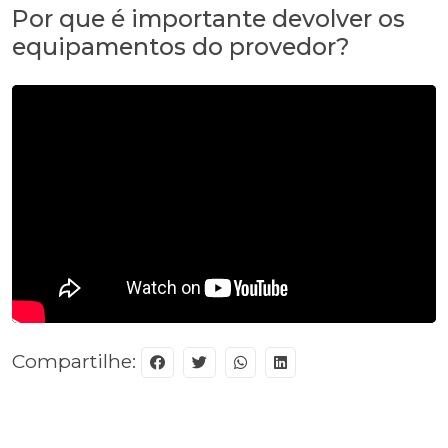
Por que é importante devolver os
equipamentos do provedor?
Compartilhe: