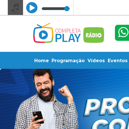
Home
Programação
Vídeos
Eventos