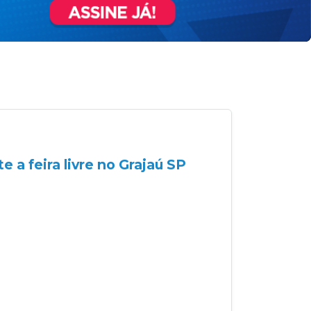
 a feira livre no Grajaú SP