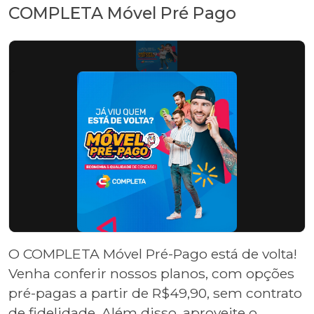
COMPLETA Móvel Pré Pago
O COMPLETA Móvel Pré-Pago está de volta!
Venha conferir nossos planos, com opções
pré-pagas a partir de R$49,90, sem contrato
de fidelidade. Além disso, aproveite o